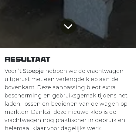
Resultaat
Voor
’t Stoepje
hebben we de vrachtwagen
uitgerust met een verlengde klep aan de
bovenkant. Deze aanpassing biedt extra
bescherming en gebruiksgemak tijdens het
laden, lossen en bedienen van de wagen op
markten. Dankzij deze nieuwe klep is de
vrachtwagen nog praktischer in gebruik en
helemaal klaar voor dagelijks werk.