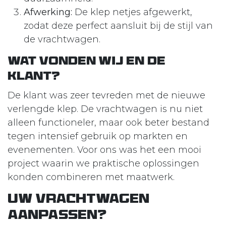
Afwerking:
De klep netjes afgewerkt,
zodat deze perfect aansluit bij de stijl van
de vrachtwagen.
Wat vonden wij en de
klant?
De klant was zeer tevreden met de nieuwe
verlengde klep. De vrachtwagen is nu niet
alleen functioneler, maar ook beter bestand
tegen intensief gebruik op markten en
evenementen. Voor ons was het een mooi
project waarin we praktische oplossingen
konden combineren met maatwerk.
Uw Vrachtwagen
Aanpassen?