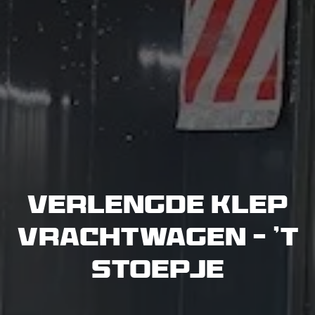
Verlengde Klep
Vrachtwagen – ’t
Stoepje