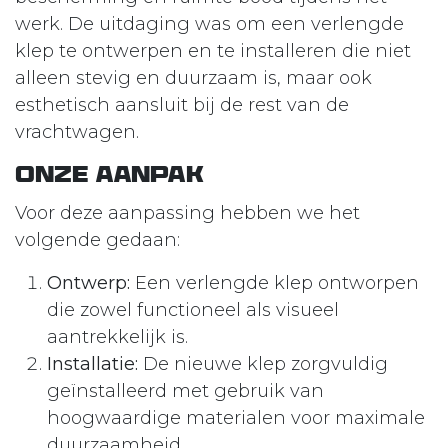
werk. De uitdaging was om een verlengde
klep te ontwerpen en te installeren die niet
alleen stevig en duurzaam is, maar ook
esthetisch aansluit bij de rest van de
vrachtwagen.
Onze Aanpak
Voor deze aanpassing hebben we het
volgende gedaan:
Ontwerp:
Een verlengde klep ontworpen
die zowel functioneel als visueel
aantrekkelijk is.
Installatie:
De nieuwe klep zorgvuldig
geïnstalleerd met gebruik van
hoogwaardige materialen voor maximale
duurzaamheid.