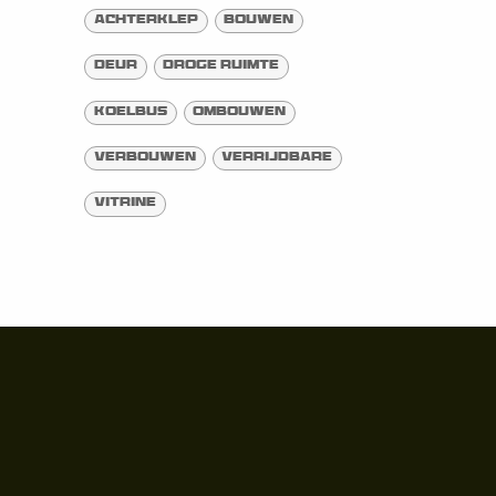
Achterklep
Bouwen
Deur
Droge ruimte
Koelbus
Ombouwen
Verbouwen
Verrijdbare
Vitrine