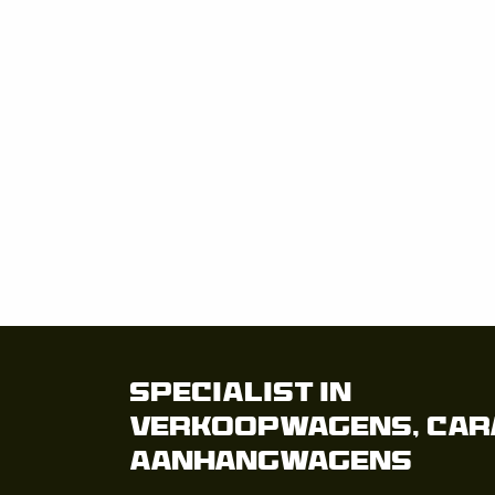
Specialist in
Verkoopwagens, Car
Aanhangwagens