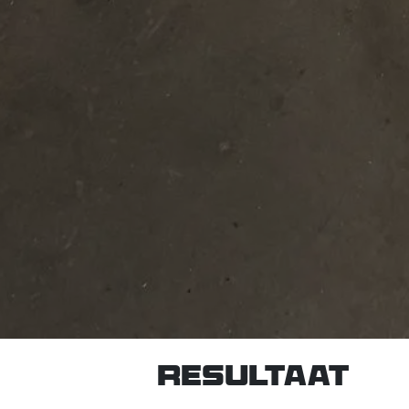
Resultaat