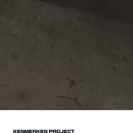
KENMERKEN PROJECT