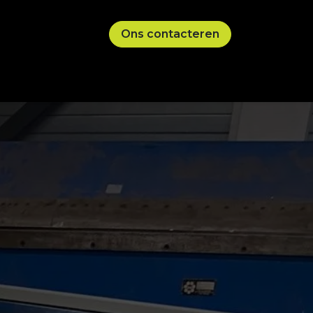
Ons contacteren