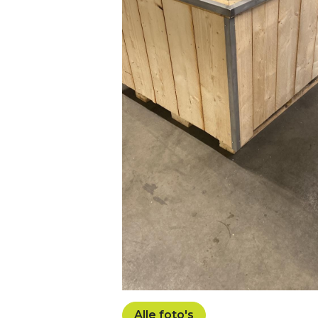
Alle foto's