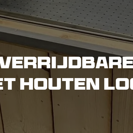
Verrijdbare
et Houten Lo