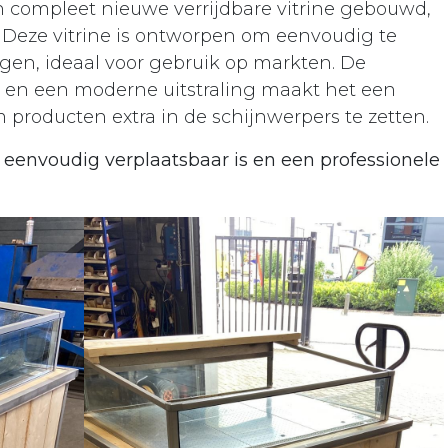
 compleet nieuwe verrijdbare vitrine gebouwd,
k. Deze vitrine is ontworpen om eenvoudig te
en, ideaal voor gebruik op markten. De
t en een moderne uitstraling maakt het een
 producten extra in de schijnwerpers te zetten.
e eenvoudig verplaatsbaar is en een professionele